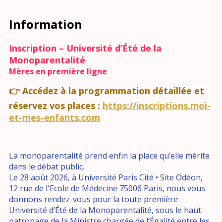
Information
Inscription – Université d’Été de la
Monoparentalité
Mères en première ligne
👉 Accédez à la programmation détaillée et
réservez vos places :
https://inscriptions.moi-
et-mes-enfants.com
La monoparentalité prend enfin la place qu’elle mérite
dans le débat public.
Le 28 août 2026, à Université Paris Cité • Site Odéon,
12 rue de l'Ecole de Médecine 75006 Paris, nous vous
donnons rendez-vous pour la toute première
Université d’Été de la Monoparentalité, sous le haut
patronage de la Ministre chargée de l’Égalité entre les