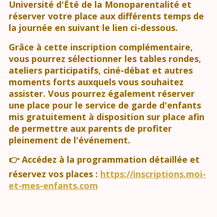
Université d'Été de la Monoparentalité et
réserver votre place aux différents temps de
la journée en suivant le lien ci-dessous.
Grâce à cette inscription complémentaire,
vous pourrez sélectionner les tables rondes,
ateliers participatifs, ciné-débat et autres
moments forts auxquels vous souhaitez
assister. Vous pourrez également réserver
une place pour le service de garde d'enfants
mis gratuitement à disposition sur place afin
de permettre aux parents de profiter
pleinement de l'événement.
👉 Accédez à la programmation détaillée et
réservez vos places :
https://inscriptions.moi-
et-mes-enfants.com