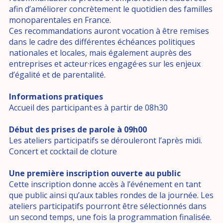
afin d’améliorer concrètement le quotidien des familles
monoparentales en France.
Ces recommandations auront vocation à être remises
dans le cadre des différentes échéances politiques
nationales et locales, mais également auprès des
entreprises et acteur·rices engagé·es sur les enjeux
d’égalité et de parentalité.
Informations pratiques
Accueil des participant·es à partir de 08h30
Début des prises de parole à 09h00
Les ateliers participatifs se dérouleront l’après midi.
Concert et cocktail de cloture
Une première inscription ouverte au public
Cette inscription donne accès à l’événement en tant
que public ainsi qu’aux tables rondes de la journée. Les
ateliers participatifs pourront être sélectionnés dans
un second temps, une fois la programmation finalisée.