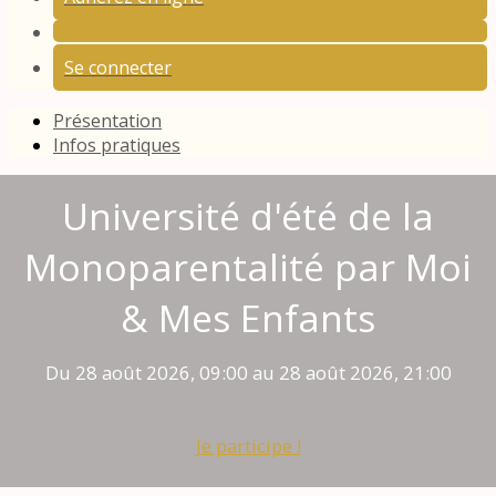
Se connecter
Présentation
Infos pratiques
Université d'été de la
Monoparentalité par Moi
& Mes Enfants
Du 28 août 2026, 09:00 au 28 août 2026, 21:00
Je participe !