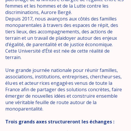
femmes et les hommes et de la Lutte contre les
discriminations, Aurore Bergé.
Depuis 2017, nous avançons aux côtés des familles
monoparentales à travers des espaces de répit, des
tiers lieux, des accompagnements, des actions de
terrain et un travail de plaidoyer autour des enjeux
d’égalité, de parentalité et de justice économique.
Cette Université d’Été est née de cette réalité de
terrain.
Une grande journée nationale pour réunir familles,
associations, institutions, entreprises, chercheur·ses,
élu·es et acteur·rices engagé·es venus de toute la
France afin de partager des solutions concrètes, faire
émerger de nouvelles idées et construire ensemble
une véritable feuille de route autour de la
monoparentalité.
Trois grands axes structureront les échanges :