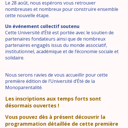
Le 28 août, nous espérons vous retrouver
nombreuses et nombreux pour construire ensemble
cette nouvelle étape.
Un événement collectif soutenu
Cette Université d’Été est portée avec le soutien de
partenaires fondateurs ainsi que de nombreux
partenaires engagés issus du monde associatif,
institutionnel, académique et de l’économie sociale et
solidaire.
Nous serons ravies de vous accueillir pour cette
première édition de l’Université d’Été de la
Monoparentalité.
Les inscriptions aux temps forts sont
désormais ouvertes !
Vous pouvez dès à présent découvrir la
programmation détaillée de cette première