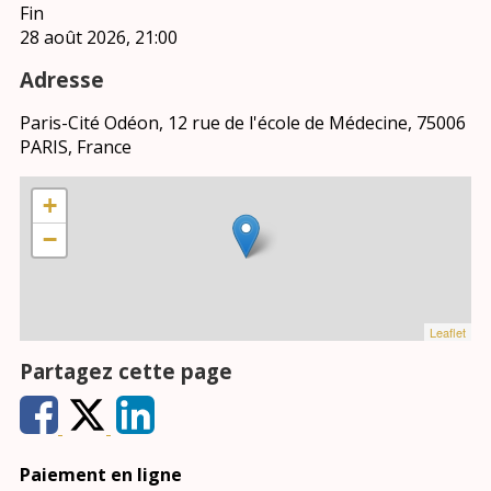
Fin
28 août 2026, 21:00
Adresse
Paris-Cité Odéon, 12 rue de l'école de Médecine, 75006
PARIS, France
+
−
Leaflet
Partagez cette page
Paiement en ligne