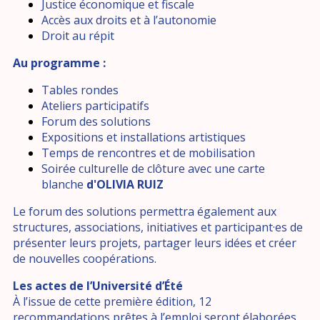
Justice économique et fiscale
Accès aux droits et à l’autonomie
Droit au répit
Au programme :
Tables rondes
Ateliers participatifs
Forum des solutions
Expositions et installations artistiques
Temps de rencontres et de mobilisation
Soirée culturelle de clôture avec une carte
blanche
d'OLIVIA RUIZ
Le forum des solutions permettra également aux
structures, associations, initiatives et participant·es de
présenter leurs projets, partager leurs idées et créer
de nouvelles coopérations.
Les actes de l’Université d’Été
À l’issue de cette première édition, 12
recommandations prêtes à l’emploi seront élaborées